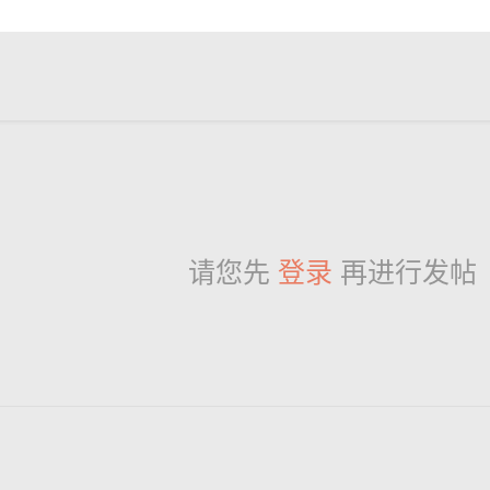
请您先
登录
再进行发帖