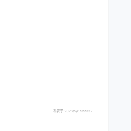
发表于 2026/5/6 9:59:32