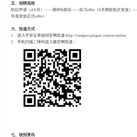
五、招聘流程
职位申请（4-6月）——测评&面试——实习offer（6月期按批次发放）
年底发放正式offer）
六、投递方式
1、进入平安证券校招官网投递:
http://campus.pingan.com/securities
2、手机扫描二维码进入微官网投递：
七、校招资讯