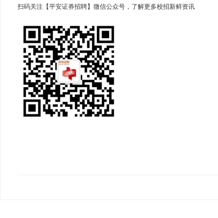
扫码关注【平安证券招聘】微信公众号，了解更多校招新鲜资讯