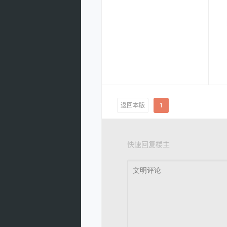
返回本版
1
快速回复楼主